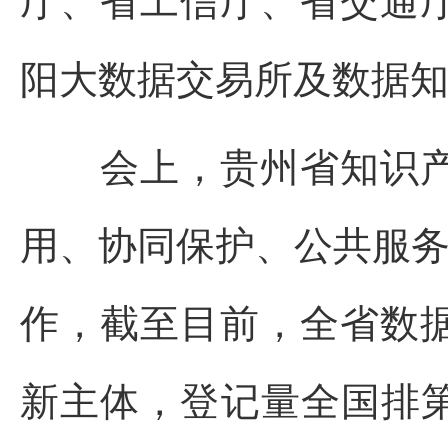
阳大数据交易所及数据
会上，贵州省知识产
用、协同保护、公共服务
作，截至目前，全省数据知
新主体，登记量全国排第