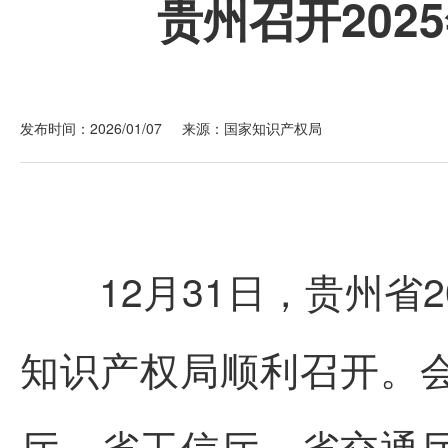
贵州召开20
发布时间：2026/01/07
来源：国家知识产权局
12月31日，贵州省2
知识产权局顺利召开。
厅、省工信厅、省交通