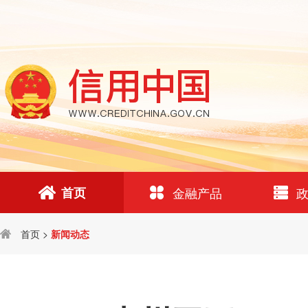
首页
金融产品
首页
>
新闻动态