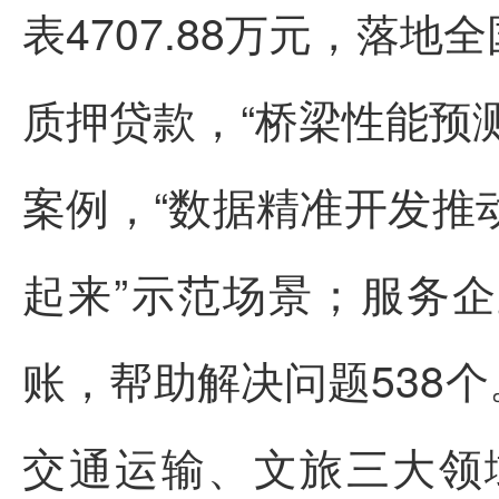
表4707.88万元，落
质押贷款，“桥梁性能预
案例，“数据精准开发推动
起来”示范场景；服务企
账，帮助解决问题538个
交通运输、文旅三大领