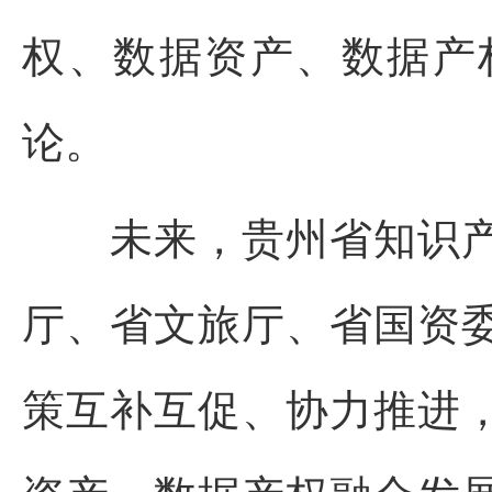
权、数据资产、数据产
论。
未来，贵州省知识产
厅、省文旅厅、省国资
策互补互促、协力推进