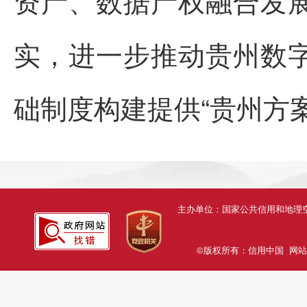
资产、数据产权融合发
实，进一步推动贵州数
础制度构建提供“贵州方案
主办单位：国家公共信用和地
©版权所有：信用中国
网站