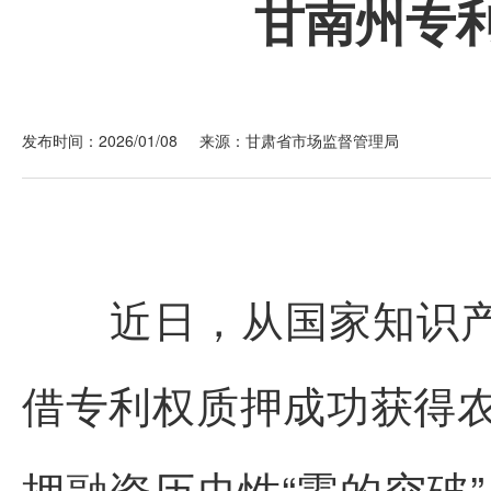
甘南州专
发布时间：2026/01/08
来源：甘肃省市场监督管理局
近日，从国家知识产
借专利权质押成功获得农
押融资历史性“零的突破