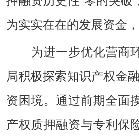
为实实在在的发展资金
为进一步优化营商环
局积极探索知识产权金融
资困境。通过前期全面
产权质押融资与专利保