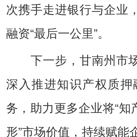
次携手走进银行与企业
融资“最后一公里”。
下一步，甘南州市场
深入推进知识产权质押
务，助力更多企业将“知产
形”市场价值，持续赋能