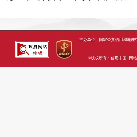
主办单位：国家公共信用和地
©版权所有：信用中国
网站