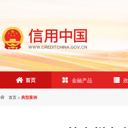
首页
金融产品
首页
>
典型案例